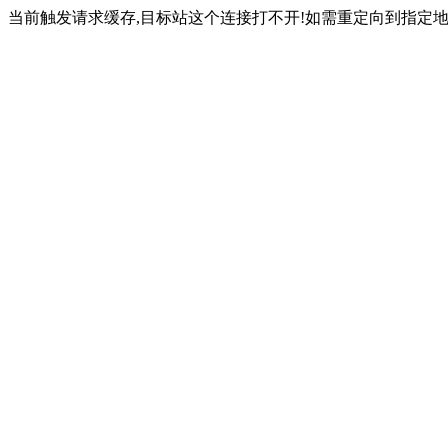
当前触发请求缓存,目标站这个连接打不开!如需重定向到指定地址